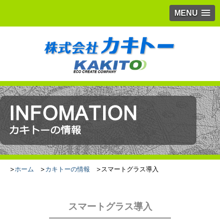
MENU
ホーム
カキトーの情報
スマートグラス導入
スマートグラス導入