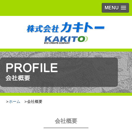
MENU
ホーム
会社概要
会社概要