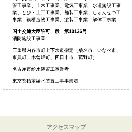
管工事業、土木工事業、電気工事業、水道施設工事
業、とび・土工工事業、舗装工事業、しゅんせつ工
事業、鋼構造物工事業、塗装工事業、解体工事業
国土交通大臣許可 般 第10126号
消防施設工事業
三重県内各市町上下水道指定（桑名市、いなべ市、
東員町、木曽岬町、四日市市、菰野町）
名古屋市給水装置工事業者
東京都指定給水装置工事事業者
アクセスマップ