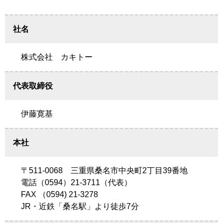
社名
株式会社 カキトー
代表取締役
伊藤寛基
本社
〒511-0068 三重県桑名市中央町2丁目39番地
電話（0594）21-3711（代表）
FAX （0594) 21-3278
JR・近鉄「桑名駅」より徒歩7分