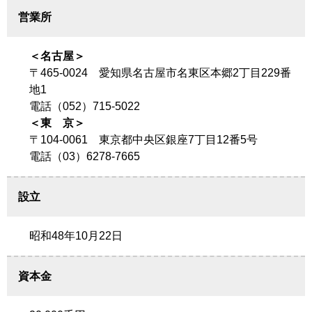
営業所
＜名古屋＞
〒465-0024 愛知県名古屋市名東区本郷2丁目229番
地1
電話（052）715-5022
＜東 京＞
〒104-0061 東京都中央区銀座7丁目12番5号
電話（03）6278-7665
設立
昭和48年10月22日
資本金